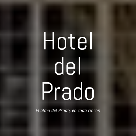
Hotel
del
Prado
El alma del Prado, en cada rincón